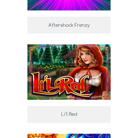
Aftershock Frenzy
Li’l Red