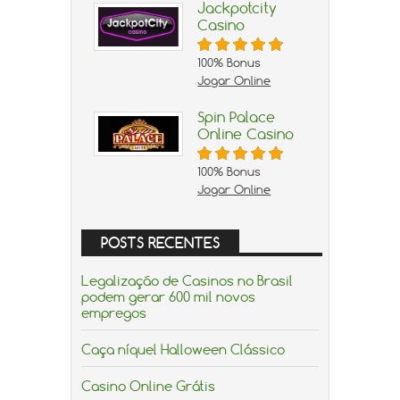
Jackpotcity
Casino
100% Bonus
Jogar Online
Spin Palace
Online Casino
100% Bonus
Jogar Online
POSTS RECENTES
Legalização de Casinos no Brasil
podem gerar 600 mil novos
empregos
Caça níquel Halloween Clássico
Casino Online Grátis