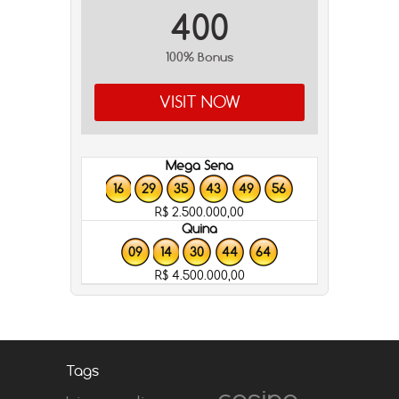
400
100% Bonus
VISIT NOW
Mega Sena
16
29
35
43
49
56
R$ 2.500.000,00
Quina
09
14
30
44
64
R$ 4.500.000,00
Tags
casino