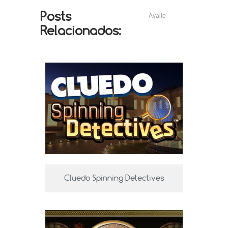
Posts
Avalie
Relacionados:
Cluedo Spinning Detectives