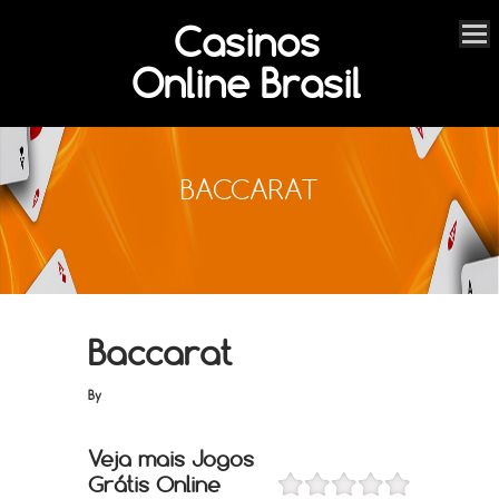
Casinos
Online Brasil
BACCARAT
Baccarat
By
Veja mais Jogos
Grátis Online