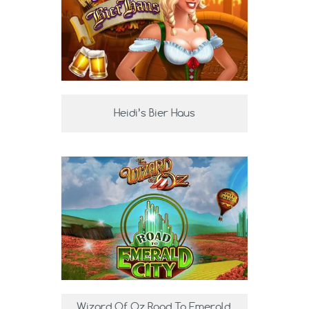
Heidi’s Bier Haus
Wizard Of Oz Road To Emerald 