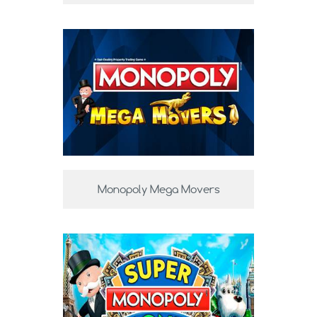
Monopoly Mega Movers