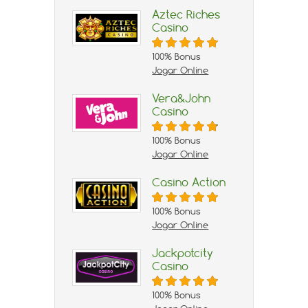
Aztec Riches
Casino
100% Bonus
Jogar Online
Vera&John
Casino
100% Bonus
Jogar Online
Casino Action
100% Bonus
Jogar Online
Jackpotcity
Casino
100% Bonus