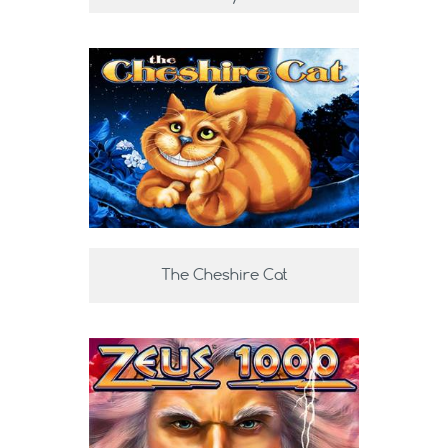
The Cheshire Cat