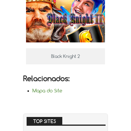
Black Knight 2
Relacionados:
Mapa do Site
TOP SITES