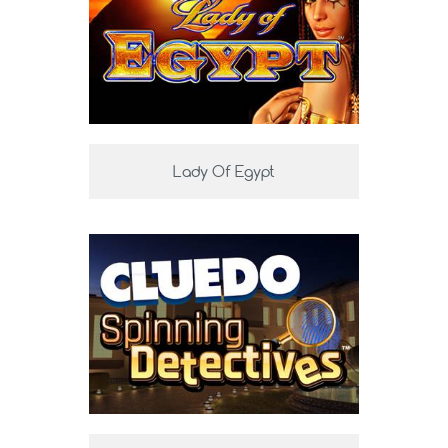
Lady Of Egypt