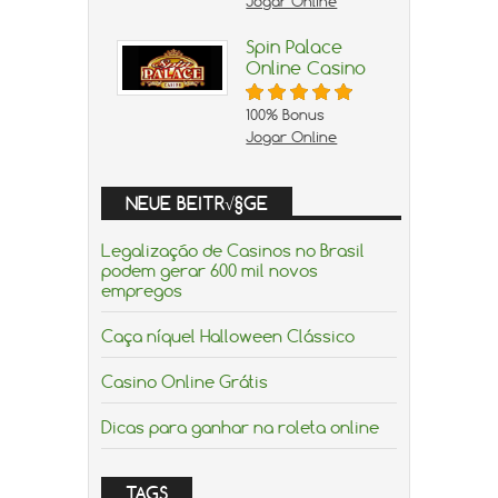
Jogar Online
Spin Palace
Online Casino
100% Bonus
Jogar Online
NEUE BEITR√§GE
Legalização de Casinos no Brasil
podem gerar 600 mil novos
empregos
Caça níquel Halloween Clássico
Casino Online Grátis
Dicas para ganhar na roleta online
TAGS