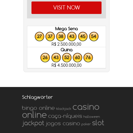
VISIT NOW
Mega Sena
27
37
38
43
45
54
R$ 2.500.000,00
Quina
26
43
52
60
76
R$ 4.500.000,00
Schlagwörter
casino
bingo online
blackjack
online
caça-níqueis
halloween
slot
jackpot
jogos casino
poker