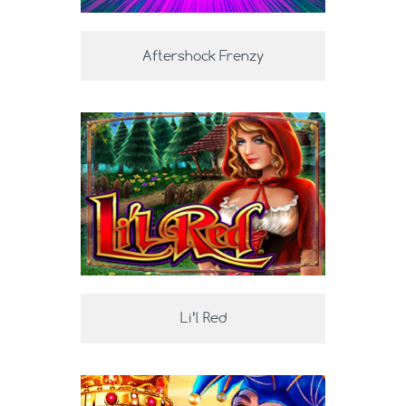
Aftershock Frenzy
Li’l Red