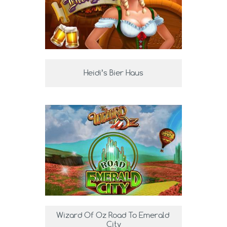
Heidi’s Bier Haus
Wizard Of Oz Road To Emerald 
City