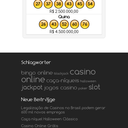
27
37
38
43
45
54
R$ 2.500.000,00
Quina
26
43
52
60
76
R$ 4.500.000,00
Schlagwörter
casino
bingo online
blackjack
online
caça-níqueis
halloween
slot
jackpot
jogos casino
poker
Neue Beitr√§ge
Legalização de Casinos no Brasil podem gerar
600 mil novos empregos
Caça níquel Halloween Clássico
Casino Online Grátis