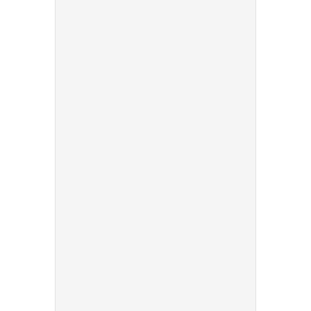
Zeus 1000