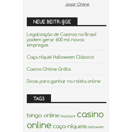
Jogar Online
NEUE BEITR√§GE
Legalização de Casinos no Brasil
podem gerar 600 mil novos
empregos
Caça níquel Halloween Clássico
Casino Online Grátis
Dicas para ganhar na roleta online
TAGS
casino
bingo online
blackjack
online
caça-níqueis
halloween