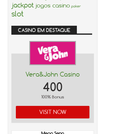
jackpot
jogos casino
poker
slot
CASINO EM DESTAQUE
Vera&John Casino
400
100% Bonus
VISIT NOW
Mega Sena