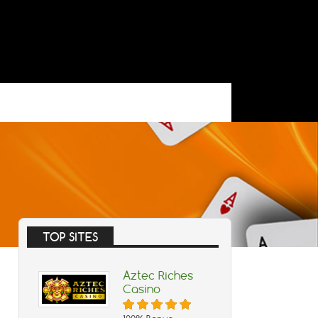
TOP SITES
Aztec Riches
Casino