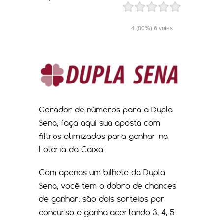
4
(80%)
6
votes
Gerador de números para a Dupla
Sena, faça aqui sua aposta com
filtros otimizados para ganhar na
Loteria da Caixa.
Com apenas um bilhete da Dupla
Sena, você tem o dobro de chances
de ganhar: são dois sorteios por
concurso e ganha acertando 3, 4, 5