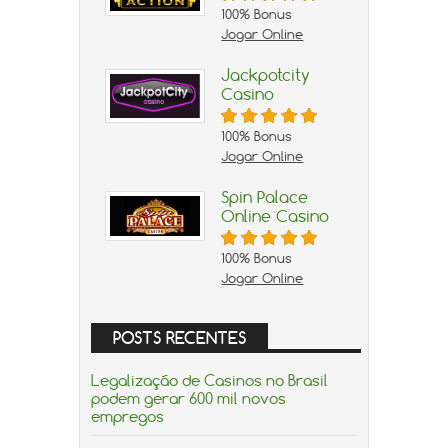
100% Bonus
Jogar Online
Jackpotcity
Casino
100% Bonus
Jogar Online
Spin Palace
Online Casino
100% Bonus
Jogar Online
POSTS RECENTES
Legalização de Casinos no Brasil
podem gerar 600 mil novos
empregos