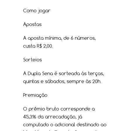
Como jogar
Apostas
A aposta mínima, de 6 números,
custa R$ 2,00.
Sorteios
A Dupla Sena é sorteada às terças,
quintas e sábados, sempre às 20h.
Premiação
O prêmio bruto corresponde a
45,3% da arrecadação, já
computado o adicional destinado ao