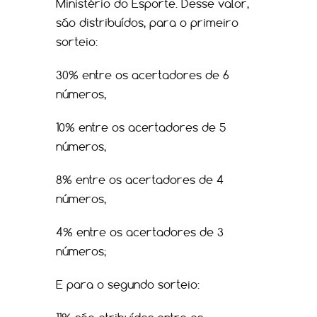
Ministério do Esporte. Desse valor,
são distribuídos, para o primeiro
sorteio:
30% entre os acertadores de 6
números,
10% entre os acertadores de 5
números,
8% entre os acertadores de 4
números,
4% entre os acertadores de 3
números;
E para o segundo sorteio: