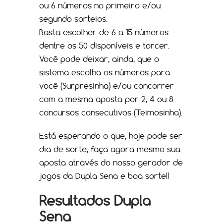
ou 6 números no primeiro e/ou
segundo sorteios.
Basta escolher de 6 a 15 números
dentre os 50 disponíveis e torcer.
Você pode deixar, ainda, que o
sistema escolha os números para
você (Surpresinha) e/ou concorrer
com a mesma aposta por 2, 4 ou 8
concursos consecutivos (Teimosinha).
Está esperando o que, hoje pode ser
dia de sorte, faça agora mesmo sua
aposta através do nosso gerador de
jogos da Dupla Sena e boa sorte!!
Resultados Dupla
Sena