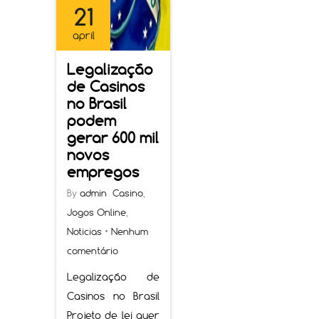
21
april
Legalização
de Casinos
no Brasil
podem
gerar 600 mil
novos
empregos
By
admin
Casino
,
Jogos Online
,
Noticias
•
Nenhum
comentário
Legalização de
Casinos no Brasil
Projeto de lei quer