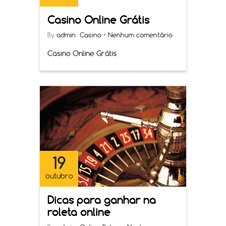
Casino Online Grátis
By
admin
Casino
•
Nenhum comentário
Casino Online Grátis
19
outubro
Dicas para ganhar na
roleta online