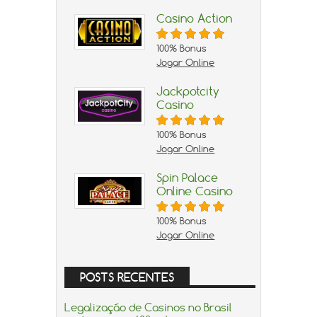
Casino Action
100% Bonus
Jogar Online
Jackpotcity
Casino
100% Bonus
Jogar Online
Spin Palace
Online Casino
100% Bonus
Jogar Online
POSTS RECENTES
Legalização de Casinos no Brasil